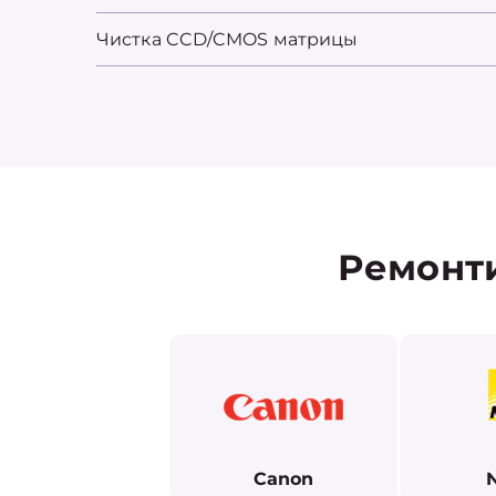
Чистка CCD/CMOS матрицы
Ремонт
Canon