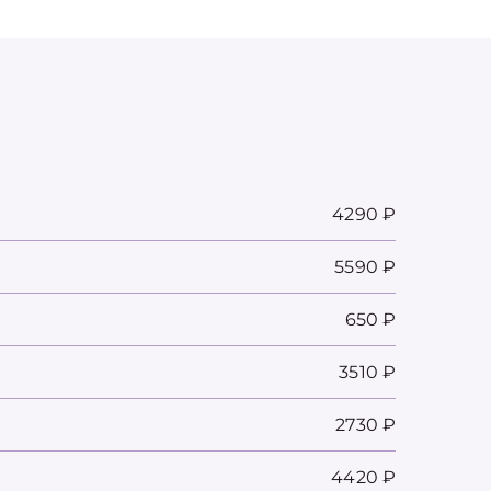
4290 ₽
5590 ₽
650 ₽
3510 ₽
2730 ₽
4420 ₽