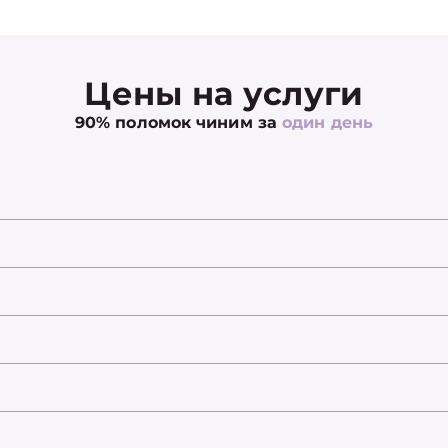
Цены на услуги
90% поломок чиним за
один день