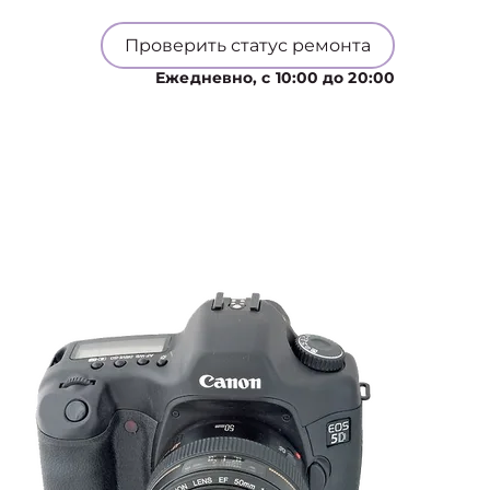
Проверить статус ремонта
Ежедневно, с 10:00 до 20:00