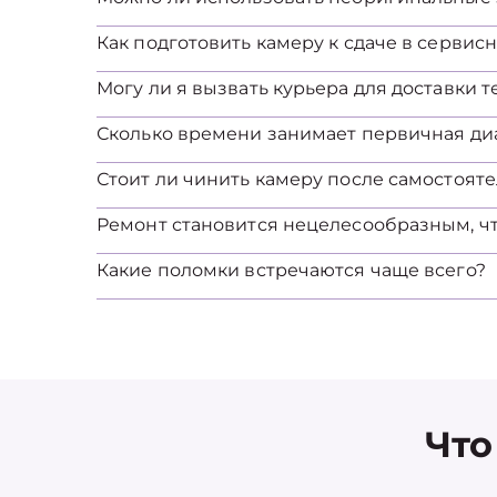
Как подготовить камеру к сдаче в сервис
Могу ли я вызвать курьера для доставки 
Сколько времени занимает первичная ди
Стоит ли чинить камеру после самостоят
Ремонт становится нецелесообразным, ч
Какие поломки встречаются чаще всего?
Что