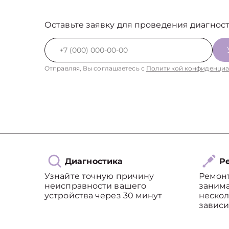
Оставьте заявку для проведения диагност
Отправляя, Вы соглашаетесь с
Политикой конфиденциа
Диагностика
Ре
Узнайте точную причину
Ремон
неисправности вашего
занима
устройства через 30 минут
нескол
зависи