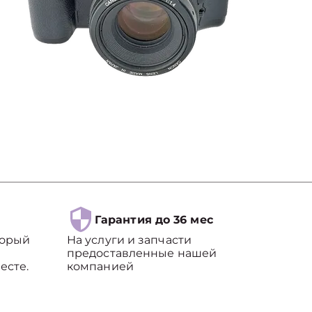
Гарантия до 36 мес
торый
На услуги и запчасти
предоставленные нашей
есте.
компанией