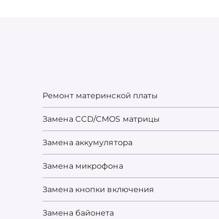
Ремонт материнской платы
Замена CCD/CMOS матрицы
Замена аккумулятора
Замена микрофона
Замена кнопки включения
Замена байонета