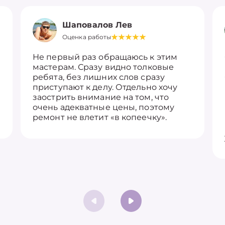
Шаповалов Лев
Оценка работы
Не первый раз обращаюсь к этим
мастерам. Сразу видно толковые
ребята, без лишних слов сразу
приступают к делу. Отдельно хочу
заострить внимание на том, что
очень адекватные цены, поэтому
ремонт не влетит «в копеечку».