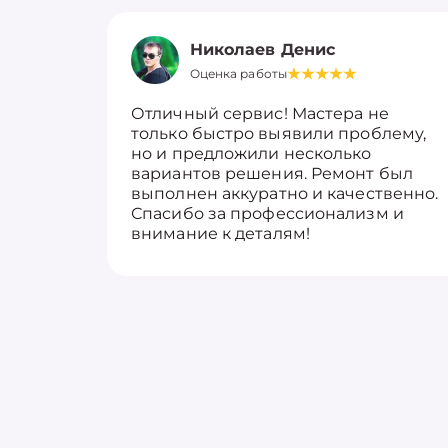
Николаев Денис
Оценка работы
Отличный сервис! Мастера не
только быстро выявили проблему,
но и предложили несколько
вариантов решения. Ремонт был
выполнен аккуратно и качественно.
Спасибо за профессионализм и
внимание к деталям!