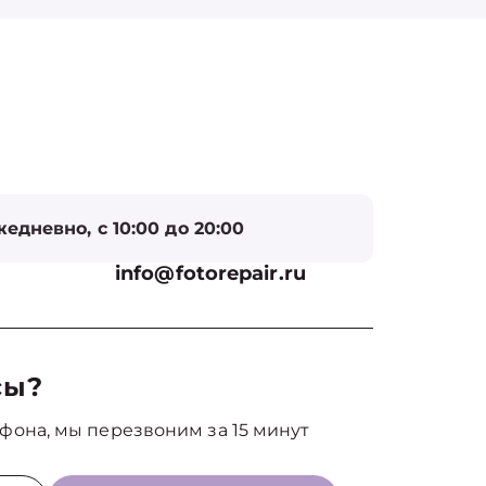
едневно, с 10:00 до 20:00
info@fotorepair.ru
сы?
фона, мы перезвоним за 15 минут