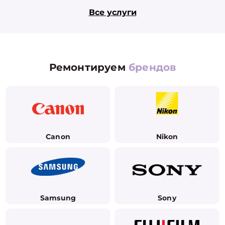
Все услуги
Ремонтируем
брендов
Canon
Nikon
Samsung
Sony