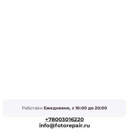
Работаем
Ежедневно, с 10:00 до 20:00
+78003016220
info@fotorepair.ru