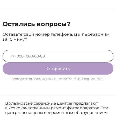
Остались вопросы?
Оставьте свой номер телефона, мы перезвоним
за 15 минут
Отправить
Отправляя, Вы соглашаетесь с
Политикой конфиденциальности
В Ульяновске сервисные центры предлагают
высококачественный ремонт фотоаппаратов. Эти
центры оснащены современным оборудованием