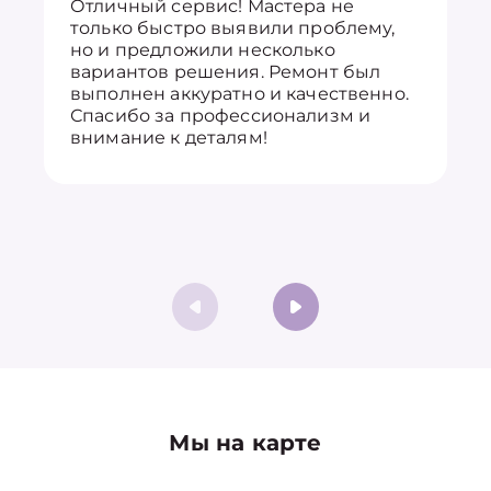
Отличный сервис! Мастера не
только быстро выявили проблему,
но и предложили несколько
вариантов решения. Ремонт был
выполнен аккуратно и качественно.
Спасибо за профессионализм и
внимание к деталям!
Мы на карте