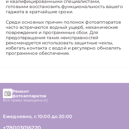
и квалифицированными специалистами,
готовыми восстановить функциональность вашего
гаджета в кратчайшие сроки.
Среди основных причин поломок фотоаппаратов
часто встречаются водный ущерб, механические
повреждения и программные сбои. Для
предотвращения таких неисправностей
рекомендуется использовать защитные чехлы,
избегать контакта с водой и регулярно обновлять
программное обеспечение.
Ремонт
фотоаппаратов
Все правы защищены (с)
Ежедневно, с 10:00 до 20:00
+78003016220