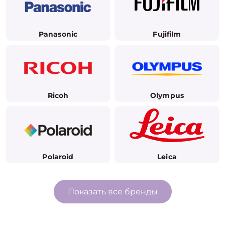
Panasonic
Fujifilm
Ricoh
Olympus
Polaroid
Leica
Показать все бренды