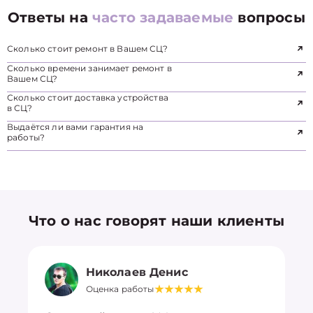
Ответы на
часто задаваемые
вопросы
Сколько стоит ремонт в Вашем СЦ?
Сколько времени занимает ремонт в
Вашем СЦ?
Сколько стоит доставка устройства
в СЦ?
Выдаётся ли вами гарантия на
работы?
Что о нас говорят наши клиенты
Николаев Денис
Оценка работы