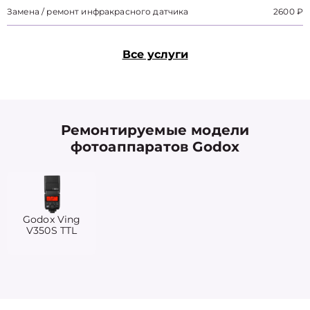
Замена / ремонт инфракрасного датчика
2600 ₽
Все услуги
Ремонтируемые модели
фотоаппаратов Godox
Godox Ving
V350S TTL