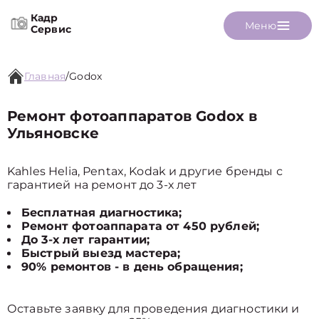
Кадр
Меню
Сервис
Главная
/
Godox
Ремонт фотоаппаратов Godox в
Ульяновске
Kahles Helia, Pentax, Kodak и другие бренды с
гарантией на ремонт до 3-х лет
Бесплатная диагностика;
Ремонт фотоаппарата от 450 рублей;
До 3-х лет гарантии;
Быстрый выезд мастера;
90% ремонтов - в день обращения;
Оставьте заявку для проведения диагностики и