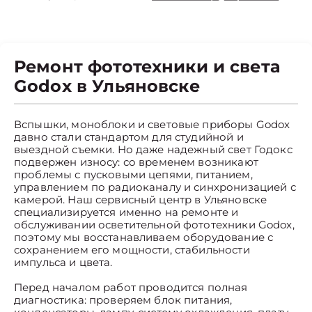
Ремонт фототехники и света
Godox в Ульяновске
Вспышки, моноблоки и световые приборы Godox
давно стали стандартом для студийной и
выездной съемки. Но даже надежный свет Годокс
подвержен износу: со временем возникают
проблемы с пусковыми цепями, питанием,
управлением по радиоканалу и синхронизацией с
камерой. Наш сервисный центр в Ульяновске
специализируется именно на ремонте и
обслуживании осветительной фототехники Godox,
поэтому мы восстанавливаем оборудование с
сохранением его мощности, стабильности
импульса и цвета.
Перед началом работ проводится полная
диагностика: проверяем блок питания,