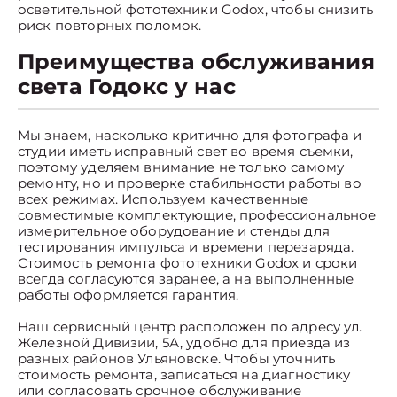
осветительной фототехники Godox, чтобы снизить
риск повторных поломок.
Преимущества обслуживания
света Годокс у нас
Мы знаем, насколько критично для фотографа и
студии иметь исправный свет во время съемки,
поэтому уделяем внимание не только самому
ремонту, но и проверке стабильности работы во
всех режимах. Используем качественные
совместимые комплектующие, профессиональное
измерительное оборудование и стенды для
тестирования импульса и времени перезаряда.
Стоимость ремонта фототехники Godox и сроки
всегда согласуются заранее, а на выполненные
работы оформляется гарантия.
Наш сервисный центр расположен по адресу ул.
Железной Дивизии, 5А, удобно для приезда из
разных районов Ульяновске. Чтобы уточнить
стоимость ремонта, записаться на диагностику
или согласовать срочное обслуживание