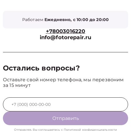
Работаем
Ежедневно, с 10:00 до 20:00
+78003016220
info@fotorepair.ru
Остались вопросы?
Оставьте свой номер телефона, мы перезвоним
за 15 минут
Отправить
Отправляя, Вы соглашаетесь с
Политикой конфиденциальности