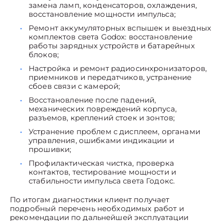
замена ламп, конденсаторов, охлаждения,
восстановление мощности импульса;
Ремонт аккумуляторных вспышек и выездных
комплектов света Godox: восстановление
работы зарядных устройств и батарейных
блоков;
Настройка и ремонт радиосинхронизаторов,
приемников и передатчиков, устранение
сбоев связи с камерой;
Восстановление после падений,
механических повреждений корпуса,
разъемов, креплений стоек и зонтов;
Устранение проблем с дисплеем, органами
управления, ошибками индикации и
прошивки;
Профилактическая чистка, проверка
контактов, тестирование мощности и
стабильности импульса света Годокс.
По итогам диагностики клиент получает
подробный перечень необходимых работ и
рекомендации по дальнейшей эксплуатации