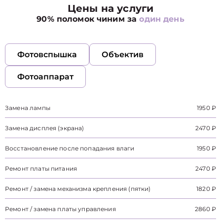
Цены на услуги
90% поломок чиним за
один день
Фотовспышка
Объектив
Фотоаппарат
Замена лампы
1950 ₽
Замена дисплея (экрана)
2470 ₽
Восстановление после попадания влаги
1950 ₽
Ремонт платы питания
2470 ₽
Ремонт / замена механизма крепления (пятки)
1820 ₽
Ремонт / замена платы управления
2860 ₽