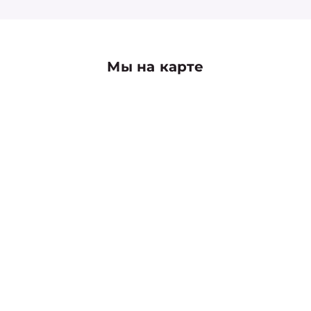
Мы на карте