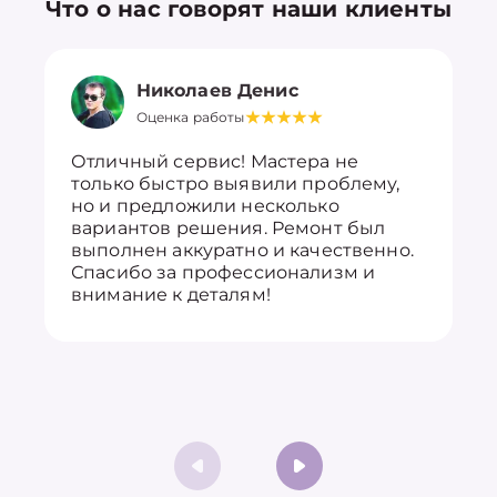
Что о нас говорят наши клиенты
Николаев Денис
Оценка работы
Отличный сервис! Мастера не
только быстро выявили проблему,
но и предложили несколько
вариантов решения. Ремонт был
выполнен аккуратно и качественно.
Спасибо за профессионализм и
внимание к деталям!