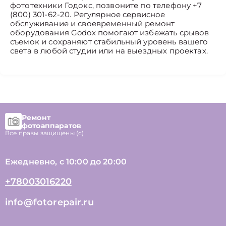
фототехники Годокс, позвоните по телефону +7
(800) 301-62-20. Регулярное сервисное
обслуживание и своевременный ремонт
оборудования Godox помогают избежать срывов
съемок и сохраняют стабильный уровень вашего
света в любой студии или на выездных проектах.
Ремонт
фотоаппаратов
Все правы защищены (с)
Ежедневно, с 10:00 до 20:00
+78003016220
info@fotorepair.ru