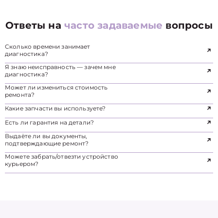
Ответы на
часто задаваемые
вопросы
Сколько времени занимает
диагностика?
Я знаю неисправность — зачем мне
диагностика?
Может ли измениться стоимость
ремонта?
Какие запчасти вы используете?
Есть ли гарантия на детали?
Выдаёте ли вы документы,
подтверждающие ремонт?
Можете забрать/отвезти устройство
курьером?